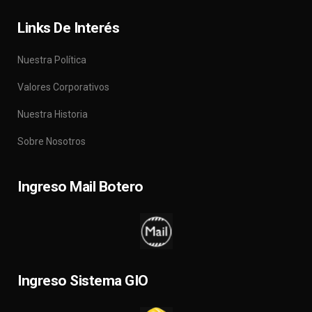
Links De Interés
Nuestra Política
Valores Corporativos
Nuestra Historia
Sobre Nosotros
Ingreso Mail Botero
Ingreso Sistema GIO