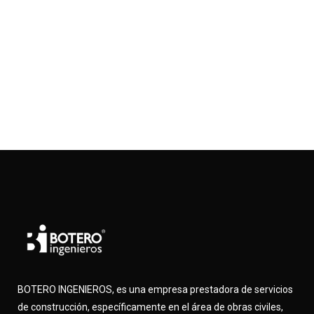
CIMENTACIÓN
PROYECTOS
BOTERO INGENIEROS, es una empresa prestadora de servicios
de construcción, específicamente en el área de obras civiles,