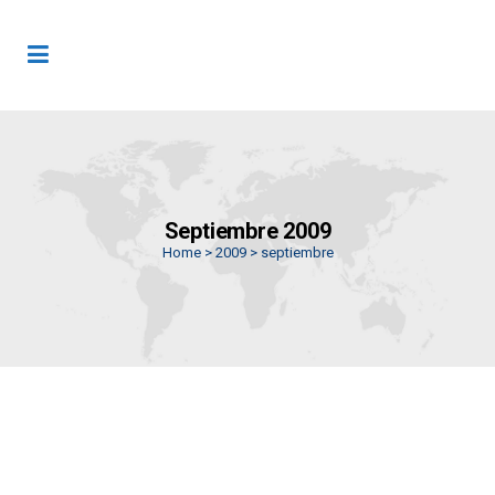
Septiembre 2009
Home
>
2009
>
septiembre
METRO DE BOGOTÁ